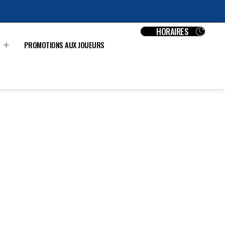
HORAIRES
PROMOTIONS AUX JOUEURS