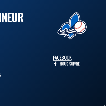
INEUR
FACEBOOK
NOUS SUIVRE
S