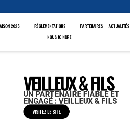
AISON 2026
RÉGLEMENTATIONS
PARTENAIRES
ACTUALITÉS
NOUS JOINDRE
VEILLEUX & FILS
UN PARTENAIRE FIABLE ET
ENGAGÉ : VEILLEUX & FILS
VISITEZ LE SITE