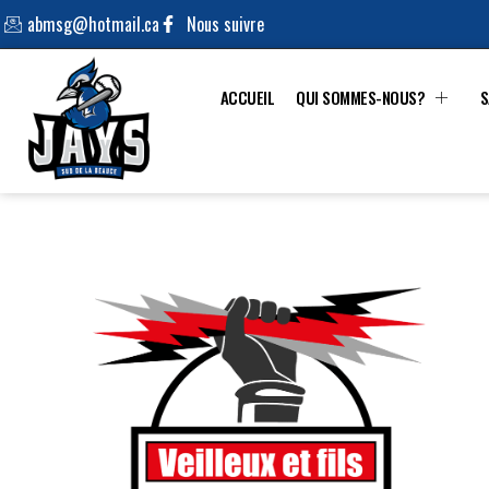
abmsg@hotmail.ca
Nous suivre
ACCUEIL
QUI SOMMES-NOUS?
S