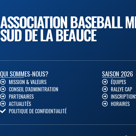
ASSOCIATION BASEBALL M
SUD DE LA BEAUCE
QUI SOMMES-NOUS?
SAISON 2026
MISSION & VALEURS
ÉQUIPES
CONSEIL D'ADMINITRATION
RALLYE CAP
PARTENAIRES
INSCRIPTION
ACTUALITÉS
HORAIRES
POLITIQUE DE CONFIDENTIALITÉ