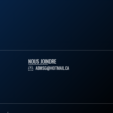
NOUS JOINDRE
ABMSG@HOTMAIL.CA