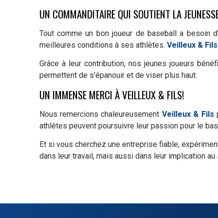
UN COMMANDITAIRE QUI SOUTIENT LA JEUNESS
Tout comme un bon joueur de baseball a besoin d’u
meilleures conditions à ses athlètes.
Veilleux & Fils
Grâce à leur contribution, nos jeunes joueurs béné
permettent de s’épanouir et de viser plus haut.
UN IMMENSE MERCI À VEILLEUX & FILS!
Nous remercions chaleureusement
Veilleux & Fils
p
athlètes peuvent poursuivre leur passion pour le bas
Et si vous cherchez une entreprise fiable, expérime
dans leur travail, mais aussi dans leur implication 