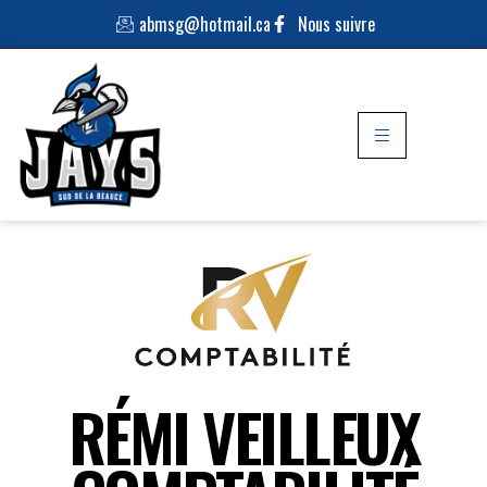
abmsg@hotmail.ca
Nous suivre
RÉMI VEILLEUX