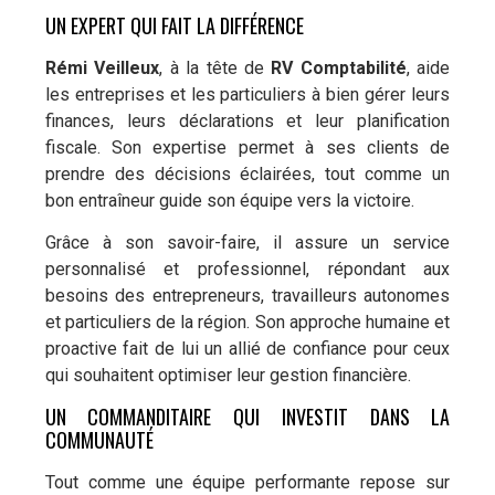
UN EXPERT QUI FAIT LA DIFFÉRENCE
Rémi Veilleux
, à la tête de
RV Comptabilité
, aide
les entreprises et les particuliers à bien gérer leurs
finances, leurs déclarations et leur planification
fiscale. Son expertise permet à ses clients de
prendre des décisions éclairées, tout comme un
bon entraîneur guide son équipe vers la victoire.
Grâce à son savoir-faire, il assure un service
personnalisé et professionnel, répondant aux
besoins des entrepreneurs, travailleurs autonomes
et particuliers de la région. Son approche humaine et
proactive fait de lui un allié de confiance pour ceux
qui souhaitent optimiser leur gestion financière.
UN COMMANDITAIRE QUI INVESTIT DANS LA
COMMUNAUTÉ
Tout comme une équipe performante repose sur