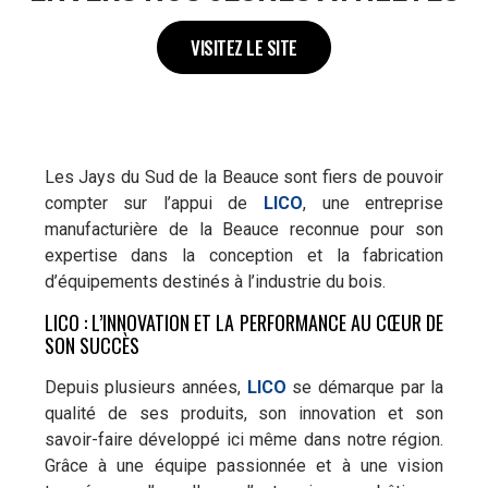
VISITEZ LE SITE
Les Jays du Sud de la Beauce sont fiers de pouvoir
compter sur l’appui de
LICO
, une entreprise
manufacturière de la Beauce reconnue pour son
expertise dans la conception et la fabrication
d’équipements destinés à l’industrie du bois.
LICO : L’INNOVATION ET LA PERFORMANCE AU CŒUR DE
SON SUCCÈS
Depuis plusieurs années,
LICO
se démarque par la
qualité de ses produits, son innovation et son
savoir-faire développé ici même dans notre région.
Grâce à une équipe passionnée et à une vision