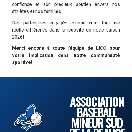
confiance et son précieux soutien envers nos
athlètes et nos familles.
Des partenaires engagés comme vous font une
réelle différence dans la réussite de notre saison
2026!
Merci encore à toute l’équipe de LICO pour
votre implication dans notre communauté
sportive!
ASSOCIATION
BASEBALL
MINEUR SUD