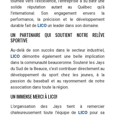
tournée vers l’excellence, l’entreprise a su bâtir une
solide réputation autant au Québec qu’à
l’international. Son engagement envers la
performance, la précision et le développement
durable fait de
LICO
un leader dans son domaine.
UN PARTENAIRE QUI SOUTIENT NOTRE RELÈVE
SPORTIVE
Au-delà de son succès dans le secteur industriel,
LICO
démontre également une belle implication
dans la communauté beauceronne. Soutenir les Jays
du Sud de la Beauce, c’est contribuer directement au
développement du sport chez les jeunes, à la
passion du baseball et au rayonnement de notre
association dans toute la région.
UN IMMENSE MERCI À LICO!
L’organisation des Jays tient à remercier
chaleureusement toute l’équipe de
LICO
pour sa