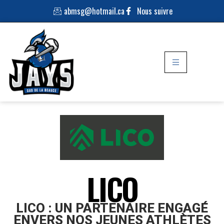
abmsg@hotmail.ca
Nous suivre
LICO
LICO : UN PARTENAIRE ENGAGÉ
ENVERS NOS JEUNES ATHLÈTES