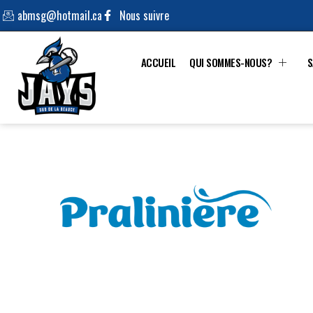
abmsg@hotmail.ca
Nous suivre
ACCUEIL
QUI SOMMES-NOUS?
S