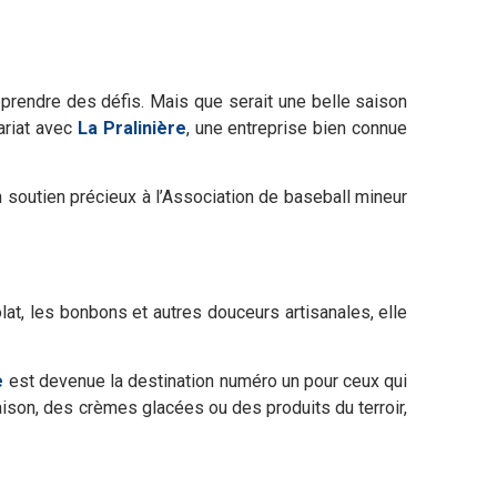
prendre des défis. Mais que serait une belle saison
ariat avec
La Pralinière
, une entreprise bien connue
 soutien précieux à l’Association de baseball mineur
lat, les bonbons et autres douceurs artisanales, elle
e
est devenue la destination numéro un pour ceux qui
ison, des crèmes glacées ou des produits du terroir,