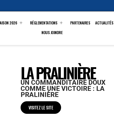
AISON 2026
RÉGLEMENTATIONS
PARTENAIRES
ACTUALITÉS
NOUS JOINDRE
LA PRALINIÈRE
UN COMMANDITAIRE DOUX
COMME UNE VICTOIRE : LA
PRALINIÈRE
VISITEZ LE SITE