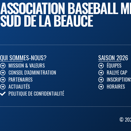
ASSOCIATION BASEBALL M
SUD DE LA BEAUCE
QUI SOMMES-NOUS?
SAISON 2026
MISSION & VALEURS
ÉQUIPES
CONSEIL D'ADMINITRATION
RALLYE CAP
PARTENAIRES
INSCRIPTION
ACTUALITÉS
HORAIRES
POLITIQUE DE CONFIDENTIALITÉ
© 202