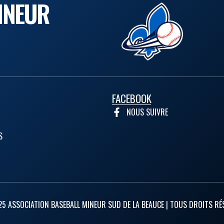
INEUR
FACEBOOK
NOUS SUIVRE
S
5 ASSOCIATION BASEBALL MINEUR SUD DE LA BEAUCE | TOUS DROITS RÉ