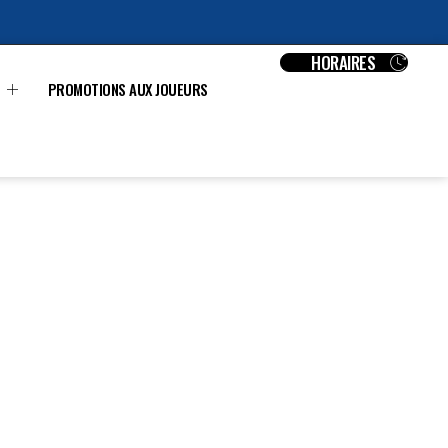
HORAIRES
PROMOTIONS AUX JOUEURS