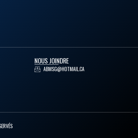
NOUS JOINDRE
ABMSG@HOTMAIL.CA
SERVÉS