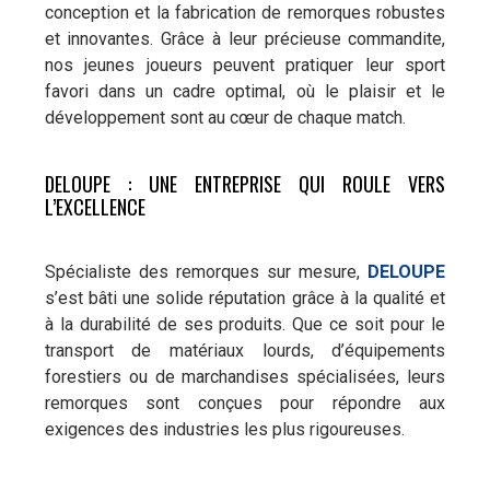
conception et la fabrication de remorques robustes
et innovantes. Grâce à leur précieuse commandite,
nos jeunes joueurs peuvent pratiquer leur sport
favori dans un cadre optimal, où le plaisir et le
développement sont au cœur de chaque match.
DELOUPE : UNE ENTREPRISE QUI ROULE VERS
L’EXCELLENCE
Spécialiste des remorques sur mesure,
DELOUPE
s’est bâti une solide réputation grâce à la qualité et
à la durabilité de ses produits. Que ce soit pour le
transport de matériaux lourds, d’équipements
forestiers ou de marchandises spécialisées, leurs
remorques sont conçues pour répondre aux
exigences des industries les plus rigoureuses.