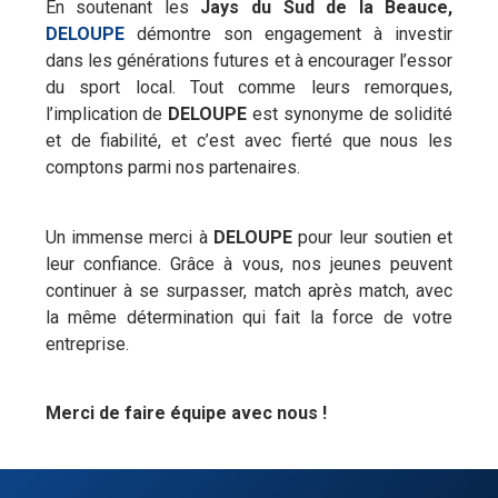
En soutenant les
Jays du Sud de la Beauce,
DELOUPE
démontre son engagement à investir
dans les générations futures et à encourager l’essor
du sport local. Tout comme leurs remorques,
l’implication de
DELOUPE
est synonyme de solidité
et de fiabilité, et c’est avec fierté que nous les
comptons parmi nos partenaires.
Un immense merci à
DELOUPE
pour leur soutien et
leur confiance. Grâce à vous, nos jeunes peuvent
continuer à se surpasser, match après match, avec
la même détermination qui fait la force de votre
entreprise.
Merci de faire équipe avec nous !