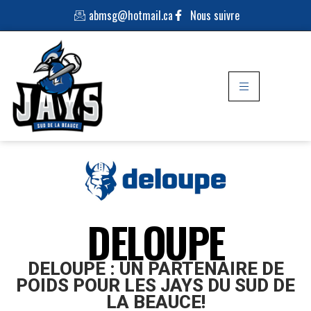
abmsg@hotmail.ca
Nous suivre
DELOUPE
DELOUPE : UN PARTENAIRE DE
POIDS POUR LES JAYS DU SUD DE
LA BEAUCE!