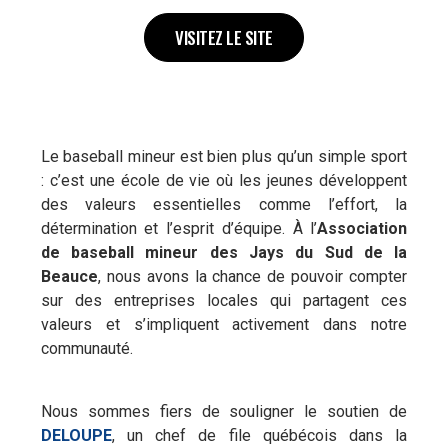
VISITEZ LE SITE
Le baseball mineur est bien plus qu’un simple sport
: c’est une école de vie où les jeunes développent
des valeurs essentielles comme l’effort, la
détermination et l’esprit d’équipe. À l’
Association
de baseball mineur des Jays du Sud de la
Beauce
, nous avons la chance de pouvoir compter
sur des entreprises locales qui partagent ces
valeurs et s’impliquent activement dans notre
communauté.
Nous sommes fiers de souligner le soutien de
DELOUPE
, un chef de file québécois dans la