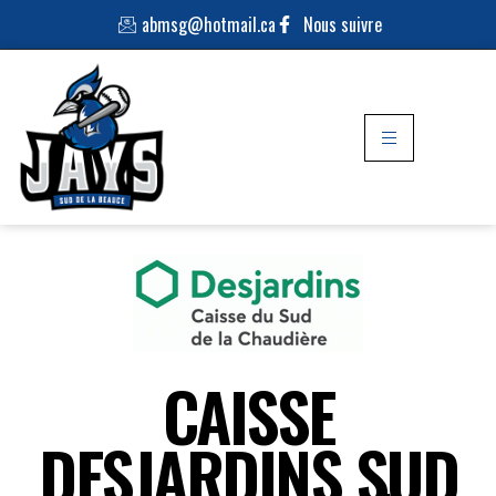
abmsg@hotmail.ca
Nous suivre
CAISSE
DESJARDINS SUD