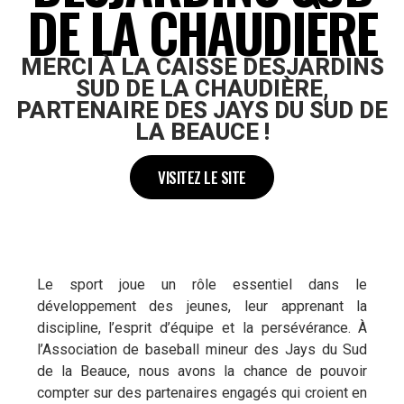
DE LA CHAUDIÈRE
MERCI À LA CAISSE DESJARDINS
SUD DE LA CHAUDIÈRE,
PARTENAIRE DES JAYS DU SUD DE
LA BEAUCE !
VISITEZ LE SITE
Le sport joue un rôle essentiel dans le
développement des jeunes, leur apprenant la
discipline, l’esprit d’équipe et la persévérance. À
l’Association de baseball mineur des Jays du Sud
de la Beauce, nous avons la chance de pouvoir
compter sur des partenaires engagés qui croient en