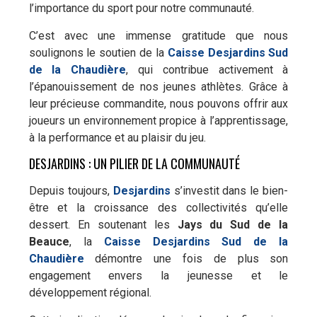
l’importance du sport pour notre communauté.
C’est avec une immense gratitude que nous
soulignons le soutien de la
Caisse Desjardins Sud
de la Chaudière
, qui contribue activement à
l’épanouissement de nos jeunes athlètes. Grâce à
leur précieuse commandite, nous pouvons offrir aux
joueurs un environnement propice à l’apprentissage,
à la performance et au plaisir du jeu.
DESJARDINS : UN PILIER DE LA COMMUNAUTÉ
Depuis toujours,
Desjardins
s’investit dans le bien-
être et la croissance des collectivités qu’elle
dessert. En soutenant les
Jays du Sud de la
Beauce
, la
Caisse Desjardins Sud de la
Chaudière
démontre une fois de plus son
engagement envers la jeunesse et le
développement régional.