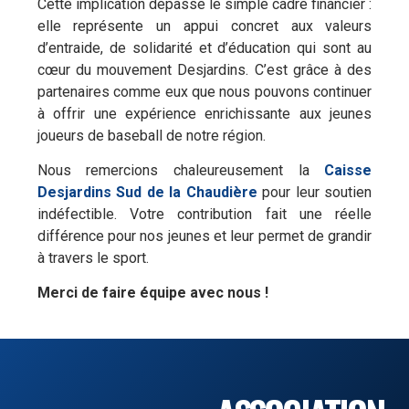
Cette implication dépasse le simple cadre financier :
elle représente un appui concret aux valeurs
d’entraide, de solidarité et d’éducation qui sont au
cœur du mouvement Desjardins. C’est grâce à des
partenaires comme eux que nous pouvons continuer
à offrir une expérience enrichissante aux jeunes
joueurs de baseball de notre région.
Nous remercions chaleureusement la
Caisse
Desjardins Sud de la Chaudière
pour leur soutien
indéfectible. Votre contribution fait une réelle
différence pour nos jeunes et leur permet de grandir
à travers le sport.
Merci de faire équipe avec nous !