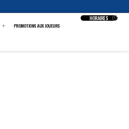
HORAIRES
PROMOTIONS AUX JOUEURS