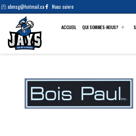
abmsg@hotmail.ca
Nous suivre
ACCUEIL
QUI SOMMES-NOUS?
S