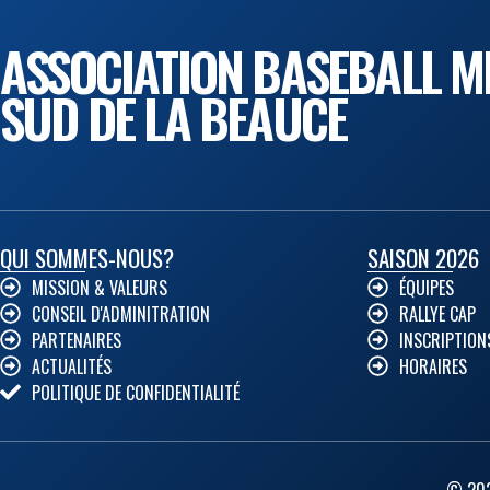
ASSOCIATION BASEBALL M
SUD DE LA BEAUCE
QUI SOMMES-NOUS?
SAISON 2026
MISSION & VALEURS
ÉQUIPES
CONSEIL D'ADMINITRATION
RALLYE CAP
PARTENAIRES
INSCRIPTION
ACTUALITÉS
HORAIRES
POLITIQUE DE CONFIDENTIALITÉ
© 202