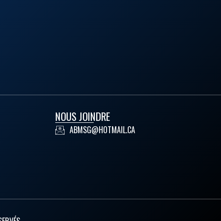
NOUS JOINDRE
ABMSG@HOTMAIL.CA
SERVÉS