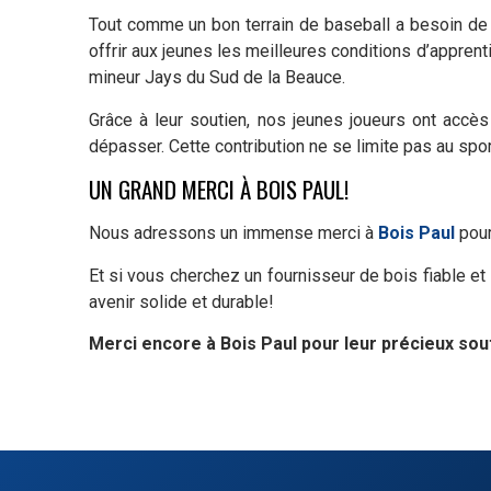
Tout comme un bon terrain de baseball a besoin de 
offrir aux jeunes les meilleures conditions d’appre
mineur Jays du Sud de la Beauce.
Grâce à leur soutien, nos jeunes joueurs ont accès
dépasser. Cette contribution ne se limite pas au spor
UN GRAND MERCI À BOIS PAUL!
Nous adressons un immense merci à
Bois Paul
pour
Et si vous cherchez un fournisseur de bois fiable e
avenir solide et durable!
Merci encore à Bois Paul pour leur précieux sou