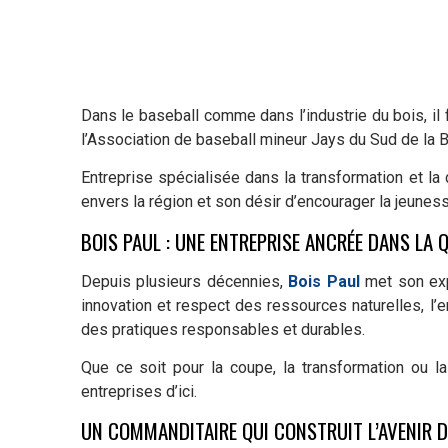
Dans le baseball comme dans l’industrie du bois, il f
l’Association de baseball mineur Jays du Sud de la 
Entreprise spécialisée dans la transformation et la 
envers la région et son désir d’encourager la jeunes
BOIS PAUL : UNE ENTREPRISE ANCRÉE DANS LA Q
Depuis plusieurs décennies,
Bois Paul
met son exp
innovation et respect des ressources naturelles, l’
des pratiques responsables et durables.
Que ce soit pour la coupe, la transformation ou la
entreprises d’ici.
UN COMMANDITAIRE QUI CONSTRUIT L’AVENIR 