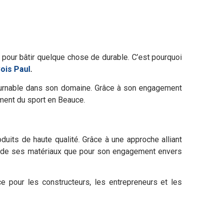
el pour bâtir quelque chose de durable. C’est pourquoi
ois Paul
.
ournable dans son domaine. Grâce à son engagement
ement du sport en Beauce.
duits de haute qualité. Grâce à une approche alliant
lité de ses matériaux que pour son engagement envers
e pour les constructeurs, les entrepreneurs et les