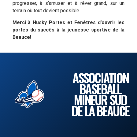
progresser, à s’amuser et à rêver grand, sur un
terrain où tout devient possible.
Merci à Husky Portes et Fenêtres d’ouvrir les
portes du succès à la jeunesse sportive de la
Beauce!
ASSOCIATION
BASEBALL
MINEUR SUD
DE LA BEAUCE