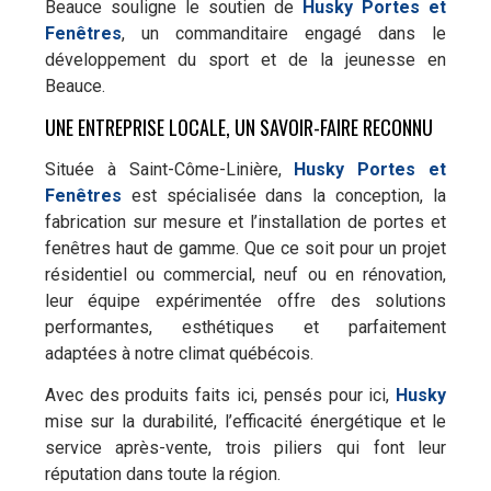
Beauce souligne le soutien de
Husky Portes et
Fenêtres
, un commanditaire engagé dans le
développement du sport et de la jeunesse en
Beauce.
UNE ENTREPRISE LOCALE, UN SAVOIR-FAIRE RECONNU
Située à Saint-Côme-Linière,
Husky Portes et
Fenêtres
est spécialisée dans la conception, la
fabrication sur mesure et l’installation de portes et
fenêtres haut de gamme. Que ce soit pour un projet
résidentiel ou commercial, neuf ou en rénovation,
leur équipe expérimentée offre des solutions
performantes, esthétiques et parfaitement
adaptées à notre climat québécois.
Avec des produits faits ici, pensés pour ici,
Husky
mise sur la durabilité, l’efficacité énergétique et le
service après-vente, trois piliers qui font leur
réputation dans toute la région.