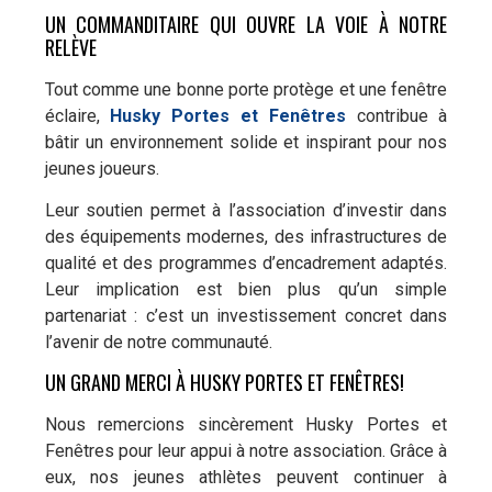
UN COMMANDITAIRE QUI OUVRE LA VOIE À NOTRE
RELÈVE
Tout comme une bonne porte protège et une fenêtre
éclaire,
Husky Portes et Fenêtres
contribue à
bâtir un environnement solide et inspirant pour nos
jeunes joueurs.
Leur soutien permet à l’association d’investir dans
des équipements modernes, des infrastructures de
qualité et des programmes d’encadrement adaptés.
Leur implication est bien plus qu’un simple
partenariat : c’est un investissement concret dans
l’avenir de notre communauté.
UN GRAND MERCI À HUSKY PORTES ET FENÊTRES!
Nous remercions sincèrement Husky Portes et
Fenêtres pour leur appui à notre association. Grâce à
eux, nos jeunes athlètes peuvent continuer à