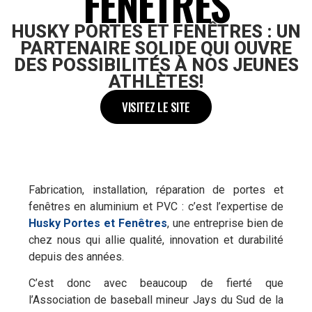
FENÊTRES
HUSKY PORTES ET FENÊTRES : UN
PARTENAIRE SOLIDE QUI OUVRE
DES POSSIBILITÉS À NOS JEUNES
ATHLÈTES!
VISITEZ LE SITE
Fabrication, installation, réparation de portes et
fenêtres en aluminium et PVC : c’est l’expertise de
Husky Portes et Fenêtres
, une entreprise bien de
chez nous qui allie qualité, innovation et durabilité
depuis des années.
C’est donc avec beaucoup de fierté que
l’Association de baseball mineur Jays du Sud de la