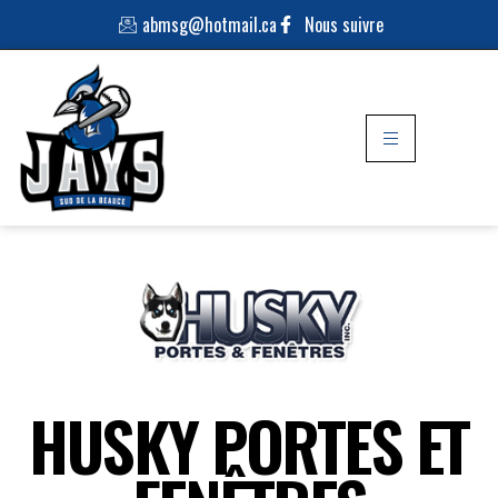
abmsg@hotmail.ca
Nous suivre
HUSKY PORTES ET